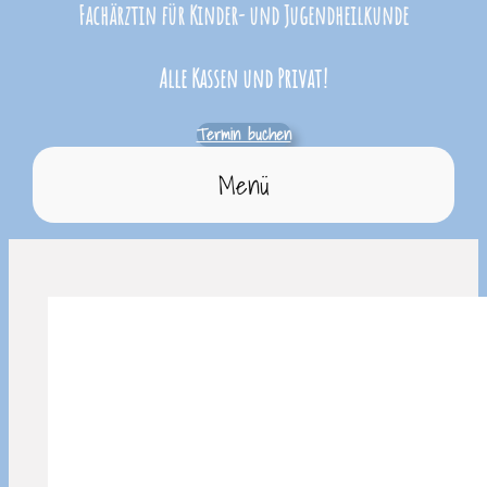
Fachärztin für Kinder- und Jugendheilkunde
Alle Kassen und Privat!
Termin buchen
Menü