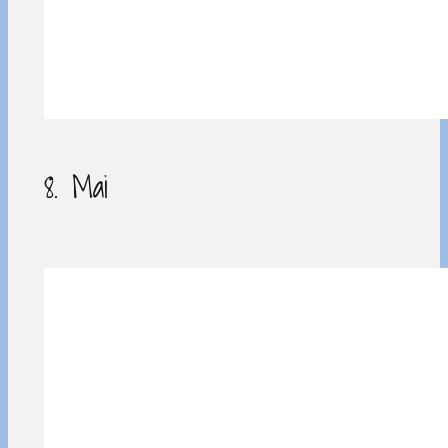
8. Mai