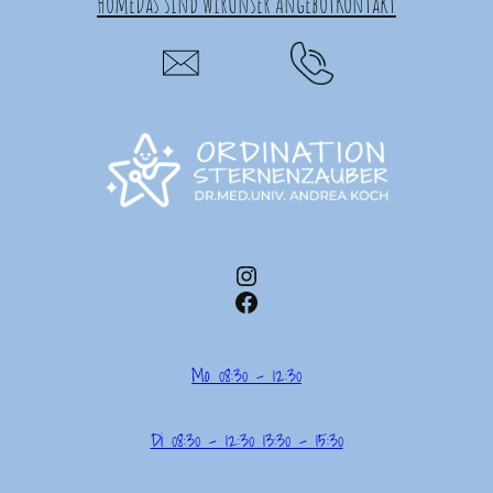
Home
Das sind wir
Unser Angebot
Kontakt
Instagram
Facebook
Mo 08:30 – 12:30
Di 08:30 – 12:30 13:30 – 15:30