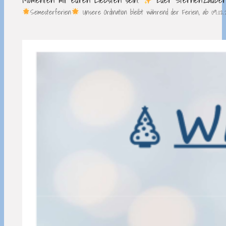
Semesterferien
Unsere Ordination bleibt während der Ferien, ab 09.02.