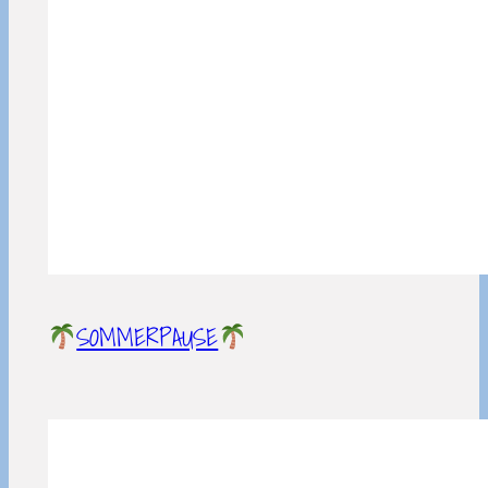
SOMMERPAUSE