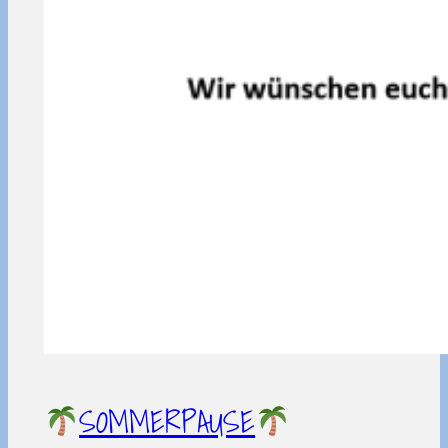
SOMMERPAUSE