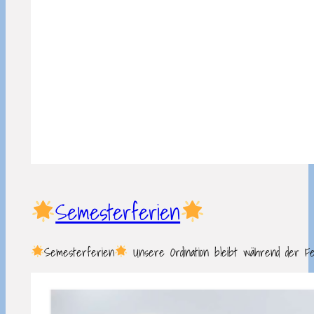
Semesterferien
Semesterferien
Unsere Ordination bleibt während der Fer