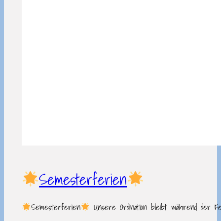
Semesterferien
Semesterferien
Unsere Ordination bleibt während der Fer