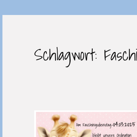
Schlagwort:
Fasch