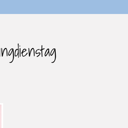
ingdienstag