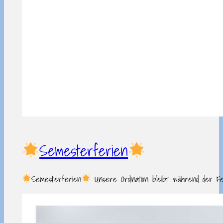
Semesterferien
Semesterferien
Unsere Ordination bleibt während der Fer