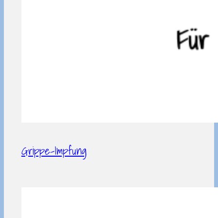
Grippe-Impfung